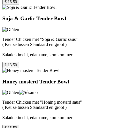
€ 16.50
Soja & Garlic Tender Bowl
Tender Chicken met "Soja & Garlic saus"
( Keuze tussen Standaard en groot )
Salade:kimchi, edamame, komkommer
€ 16.50
Honey mosterd Tender Bowl
Tender Chicken met "Honing mosterd saus"
( Keuze tussen Standaard en groot )
Salade:kimchi, edamame, komkommer
€ 16.50