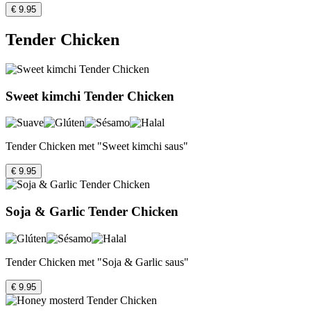
€ 9.95
Tender Chicken
Sweet kimchi Tender Chicken
Tender Chicken met "Sweet kimchi saus"
€ 9.95
Soja & Garlic Tender Chicken
Tender Chicken met "Soja & Garlic saus"
€ 9.95