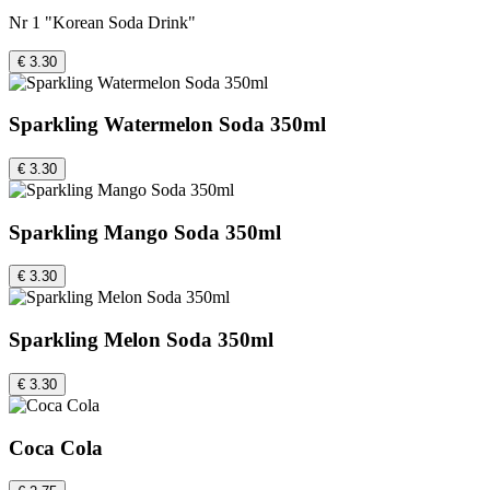
Nr 1 "Korean Soda Drink"
€ 3.30
Sparkling Watermelon Soda 350ml
€ 3.30
Sparkling Mango Soda 350ml
€ 3.30
Sparkling Melon Soda 350ml
€ 3.30
Coca Cola