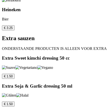
Heineken
Bier
€ 3.25
Extra sauzen
ONDERSTAANDE PRODUCTEN IS ALLEEN VOOR EXTRA
Extra Sweet kimchi dressing 50 cc
€ 1.50
Extra Soja & Garlic dressing 50 ml
€ 1.50