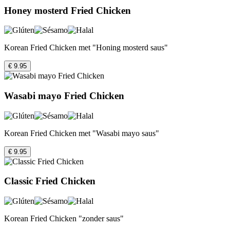
Honey mosterd Fried Chicken
Korean Fried Chicken met "Honing mosterd saus"
€ 9.95
Wasabi mayo Fried Chicken
Korean Fried Chicken met "Wasabi mayo saus"
€ 9.95
Classic Fried Chicken
Korean Fried Chicken "zonder saus"