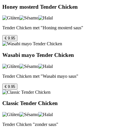
Honey mosterd Tender Chicken
Tender Chicken met "Honing mosterd saus"
€ 9.95
Wasabi mayo Tender Chicken
Tender Chicken met "Wasabi mayo saus"
€ 9.95
Classic Tender Chicken
Tender Chicken "zonder saus"