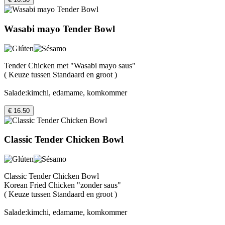
Wasabi mayo Tender Bowl
Tender Chicken met "Wasabi mayo saus"
( Keuze tussen Standaard en groot )
Salade:kimchi, edamame, komkommer
€ 16.50
Classic Tender Chicken Bowl
Classic Tender Chicken Bowl
Korean Fried Chicken "zonder saus"
( Keuze tussen Standaard en groot )
Salade:kimchi, edamame, komkommer