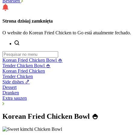
Bestellen
Strona dzisiaj zamknięta
O website do Korean Fried Chicken to Go está atualmente fechado.
Korean Fried Chicken Bowl 🍚
Tender Chicken Bowl 🍚
Korean Fried Chicken
Tender Chicken
Side dishes 🍤
Dessert
Dranken
Extra sauzen
Korean Fried Chicken Bowl 🍚