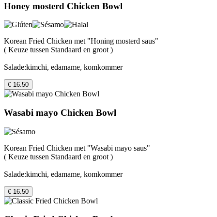
Honey mosterd Chicken Bowl
Korean Fried Chicken met "Honing mosterd saus"
( Keuze tussen Standaard en groot )
Salade:kimchi, edamame, komkommer
€ 16.50
Wasabi mayo Chicken Bowl
Korean Fried Chicken met "Wasabi mayo saus"
( Keuze tussen Standaard en groot )
Salade:kimchi, edamame, komkommer
€ 16.50