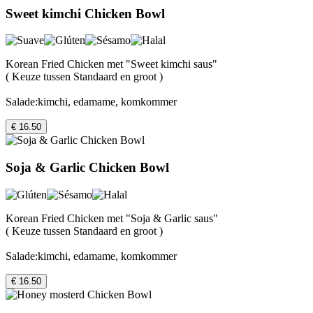
Sweet kimchi Chicken Bowl
Korean Fried Chicken met "Sweet kimchi saus"
( Keuze tussen Standaard en groot )
Salade:kimchi, edamame, komkommer
€ 16.50
Soja & Garlic Chicken Bowl
Korean Fried Chicken met "Soja & Garlic saus"
( Keuze tussen Standaard en groot )
Salade:kimchi, edamame, komkommer
€ 16.50