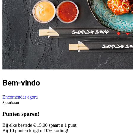
Bem-vindo
Encomendar agora
Spaarkaart
Punten sparen!
Bij elke bestede € 15,00 spaart u 1 punt.
Bij 10 punten krijgt u 10% korting!