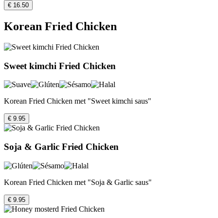
€ 16.50
Korean Fried Chicken
Sweet kimchi Fried Chicken
Korean Fried Chicken met "Sweet kimchi saus"
€ 9.95
Soja & Garlic Fried Chicken
Korean Fried Chicken met "Soja & Garlic saus"
€ 9.95