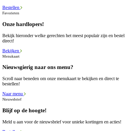
Bestellen
Favorieten
Onze hardlopers!
Bekijk hieronder welke gerechten het meest populair zijn en bestel
direct!
Bekijken
Menukaart
Nieuwsgierig naar ons menu?
Scroll naar beneden om onze menukaart te bekijken en direct te
bestellen!
Naar menu
Nieuwsbrief
Blijf op de hoogte!
Meld u aan voor de nieuwsbrief voor unieke kortingen en acties!