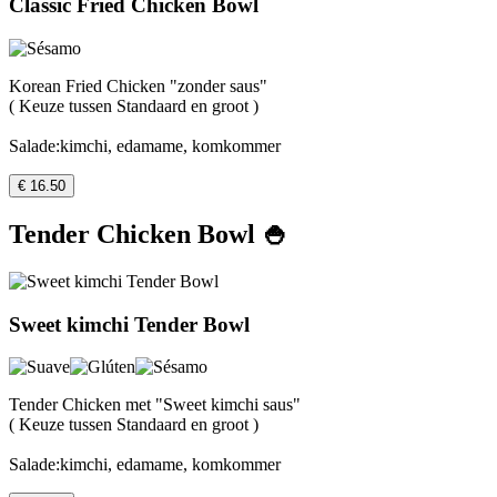
Classic Fried Chicken Bowl
Korean Fried Chicken "zonder saus"
( Keuze tussen Standaard en groot )
Salade:kimchi, edamame, komkommer
€ 16.50
Tender Chicken Bowl 🍚
Sweet kimchi Tender Bowl
Tender Chicken met "Sweet kimchi saus"
( Keuze tussen Standaard en groot )
Salade:kimchi, edamame, komkommer