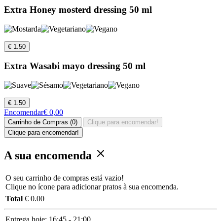
Extra Honey mosterd dressing 50 ml
€ 1.50
Extra Wasabi mayo dressing 50 ml
€ 1.50
Encomendar
€ 0,00
Carrinho de Compras (0)
Clique para encomendar!
Clique para encomendar!
A sua encomenda
O seu carrinho de compras está vazio!
Clique no ícone para adicionar pratos à sua encomenda.
Total
€ 0.00
Entrega hoje:
16:45 - 21:00